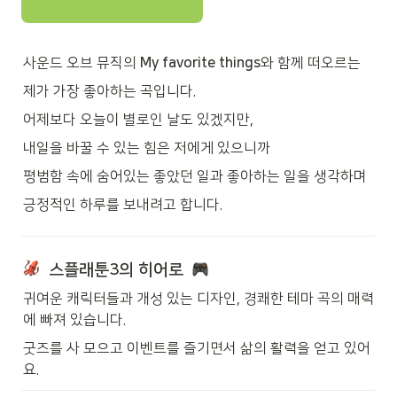
사운드 오브 뮤직의 
My favorite things
와 함께 떠오르는
제가 가장 좋아하는 곡입니다. 
어제보다 오늘이 별로인 날도 있겠지만, 
내일을 바꿀 수 있는 힘은 저에게 있으니까 
평범함 속에 숨어있는 좋았던 일과 좋아하는 일을 생각하며 
긍정적인 하루를 보내려고 합니다.  
  스플래툰3의 히어로  
귀여운 캐릭터들과 개성 있는 디자인, 경쾌한 테마 곡의 매력
에 빠져 있습니다. 
굿즈를 사 모으고 이벤트를 즐기면서 삶의 활력을 얻고 있어
요. 