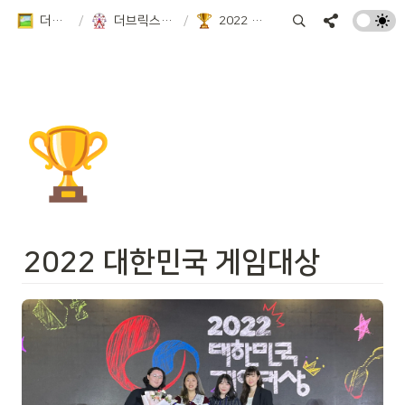
더브릭스 활동집
/
더브릭스게임즈는 이런 활동을 해요!
/
2022 대한민국 게임대상
🏆
2022 대한민국 게임대상