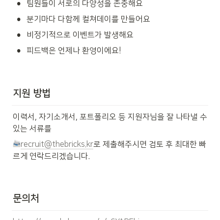
•
팀원들이 서로의 다양성을 존중해요
•
분기마다 다함께 컬쳐데이를 만들어요
•
비정기적으로 이벤트가 발생해요
•
피드백은 언제나 환영이에요!
지원 방법
이력서, 자기소개서, 포트폴리오 등 지원자님을 잘 나타낼 수 
있는 서류를
recruit@thebricks.kr
로 제출해주시면 검토 후 최대한 빠
르게 연락드리겠습니다.
문의처