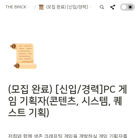
THE BRICKS GAMES
/
(모집 완료) [신입/경력]PC 게임 기획자(콘텐츠, 시스템, 퀘스트 기획)
📜
(모집 완료) [신입/경력]PC 게
임 기획자(콘텐츠, 시스템, 퀘
스트 기획)
저희와 함께 생존 크래프팅 게임을 개발하실 
게임 기획자
를 